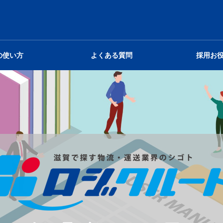
の使い方
よくある質問
採用お