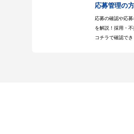
応募管理の
応募の確認や応募
を解説！採用・不
コチラで確認でき