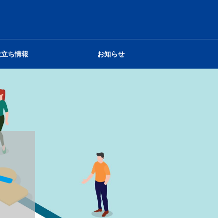
役立ち情報
お知らせ