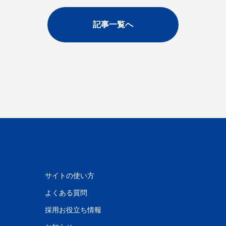
記事一覧へ
初めての方へ
サイトの使い方
よくある質問
採用お役立ち情報