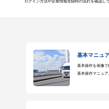
ログイン方法や企業情報登録時の流れを確認し
基本マニュ
基本操作を画像で
基本操作マニュア