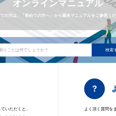
オンラインマニュアル
ての方は、「初めての方へ」から基本マニュアルをご参照くだ
していただくと、
よく頂く質問を