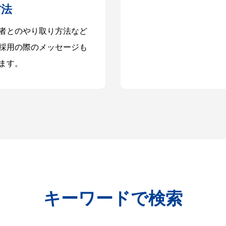
方法
者とのやり取り方法など
採用の際のメッセージも
ます。
キーワードで検索