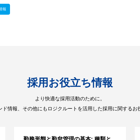
情報
採用お役立ち情報
より快適な採用活動のために。
ンド情報、その他にもロジクルートを活用した採用に関するお
勤務形態と勤怠管理の基本: 種類と