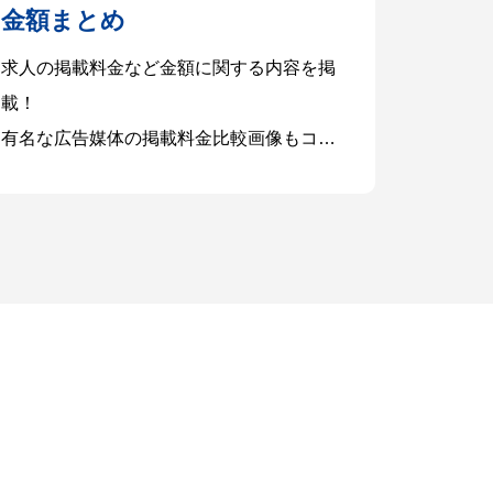
金額まとめ
求人の掲載料金など金額に関する内容を掲
載！
有名な広告媒体の掲載料金比較画像もコチ
ラで確認いただけます。