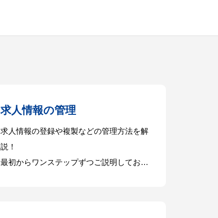
求人情報の管理
求人情報の登録や複製などの管理方法を解
説！
最初からワンステップずつご説明しており
ます。