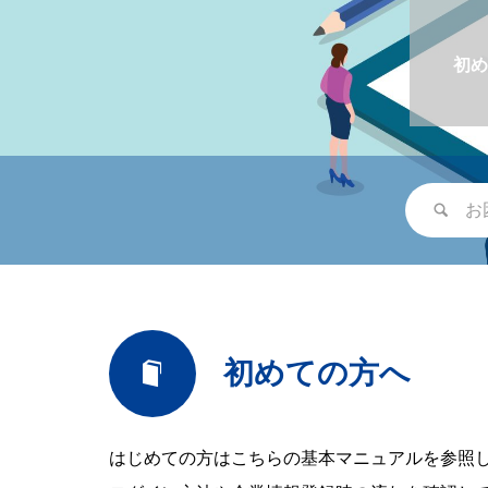
初め
初めての方へ
はじめての方はこちらの基本マニュアルを参照