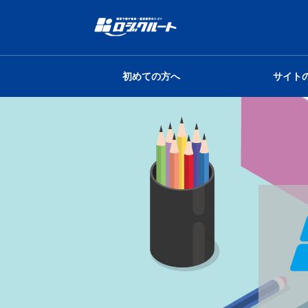
初めての方へ
サイト